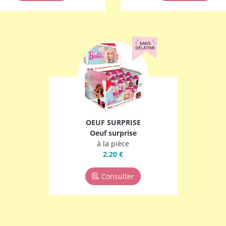
OEUF SURPRISE
Oeuf surprise
à la pièce
2.20 €
Consulter