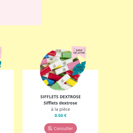
SIFFLETS DEXTROSE
Sifflets dextrose
à la pièce
0.50 €
Consulter