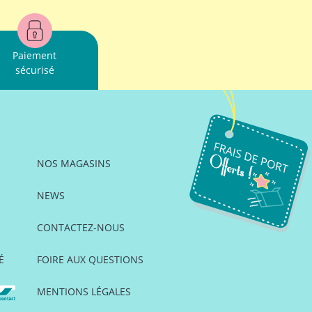
Paiement
sécurisé
NOS MAGASINS
NEWS
CONTACTEZ-NOUS
É
FOIRE AUX QUESTIONS
MENTIONS LÉGALES