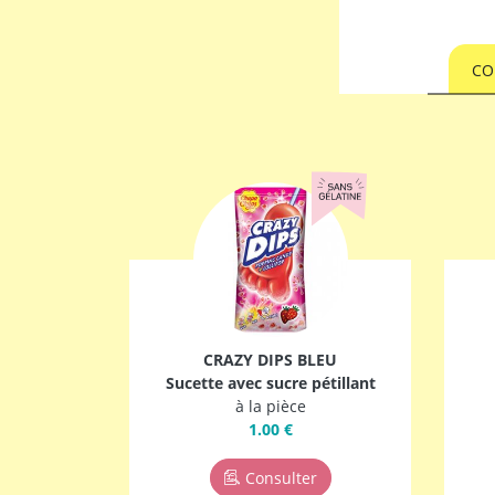
CO
CRAZY DIPS BLEU
Sucette avec sucre pétillant
à la pièce
1.00 €
Consulter