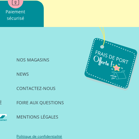
Paiement
sécurisé
NOS MAGASINS
NEWS
CONTACTEZ-NOUS
É
FOIRE AUX QUESTIONS
MENTIONS LÉGALES
Politique de confidentialité