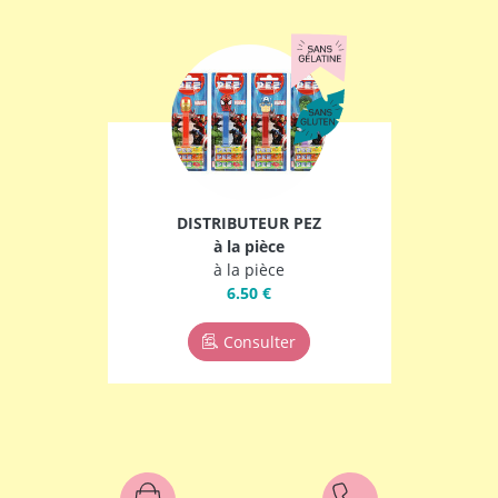
DISTRIBUTEUR PEZ
à la pièce
à la pièce
6.50 €
Consulter