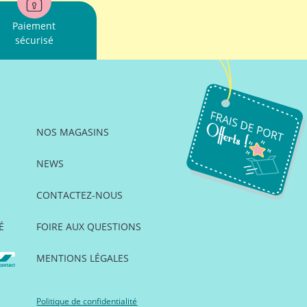
Paiement
sécurisé
NOS MAGASINS
NEWS
CONTACTEZ-NOUS
É
FOIRE AUX QUESTIONS
MENTIONS LÉGALES
Politique de confidentialité