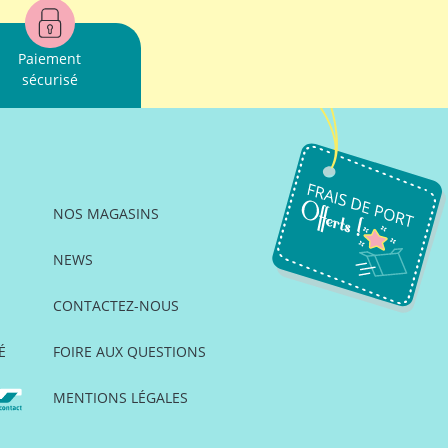
Paiement
sécurisé
NOS MAGASINS
NEWS
CONTACTEZ-NOUS
É
FOIRE AUX QUESTIONS
MENTIONS LÉGALES