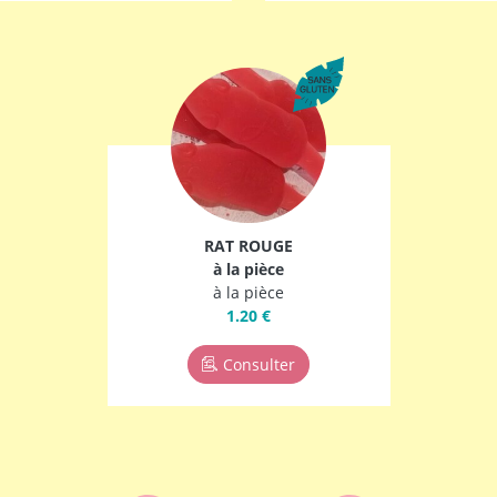
RAT ROUGE
à la pièce
à la pièce
1.20 €
Consulter