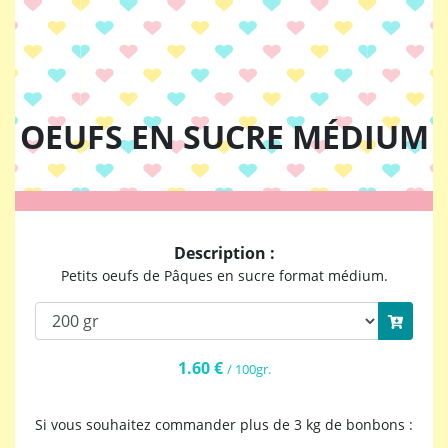
OEUFS EN SUCRE MÉDIUM
Description :
Petits oeufs de Pâques en sucre format médium.
1.60 €
/ 100gr.
Si vous souhaitez commander plus de 3 kg de bonbons :