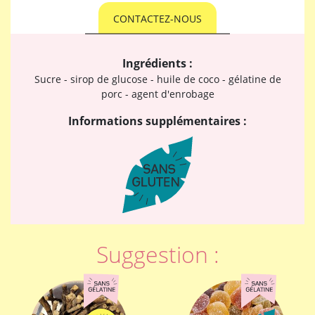
CONTACTEZ-NOUS
Ingrédients :
Sucre - sirop de glucose - huile de coco - gélatine de
porc - agent d'enrobage
Informations supplémentaires :
Suggestion :