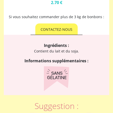
2.70 €
Si vous souhaitez commander plus de 3 kg de bonbons :
CONTACTEZ-NOUS
Ingrédients :
Contient du lait et du soja.
Informations supplémentaires :
Suggestion :