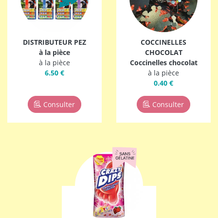
DISTRIBUTEUR PEZ
COCCINELLES
à la pièce
CHOCOLAT
à la pièce
Coccinelles chocolat
6.50 €
à la pièce
0.40 €
Consulter
Consulter