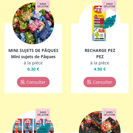
MINI SUJETS DE PÂQUES
RECHARGE PEZ
Mini sujets de Pâques
PEZ
à la pièce
à la pièce
0.30 €
4.90 €
Consulter
Consulter