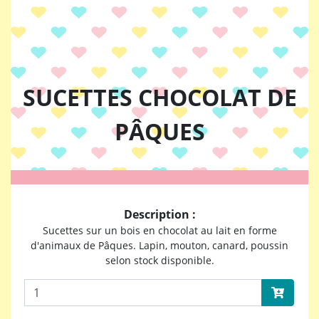
SUCETTES CHOCOLAT DE
PÂQUES
Description :
Sucettes sur un bois en chocolat au lait en forme
d'animaux de Pâques. Lapin, mouton, canard, poussin
selon stock disponible.