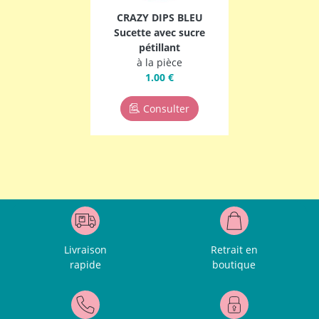
CRAZY DIPS BLEU
Sucette avec sucre
pétillant
à la pièce
1.00 €
Consulter
Livraison
Retrait en
rapide
boutique