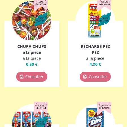
CHUPA CHUPS
RECHARGE PEZ
à la pièce
PEZ
à la pièce
à la pièce
0.50 €
4.90 €
Consulter
Consulter