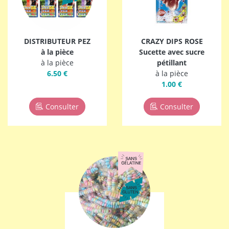
DISTRIBUTEUR PEZ
CRAZY DIPS ROSE
à la pièce
Sucette avec sucre
à la pièce
pétillant
6.50 €
à la pièce
1.00 €
Consulter
Consulter