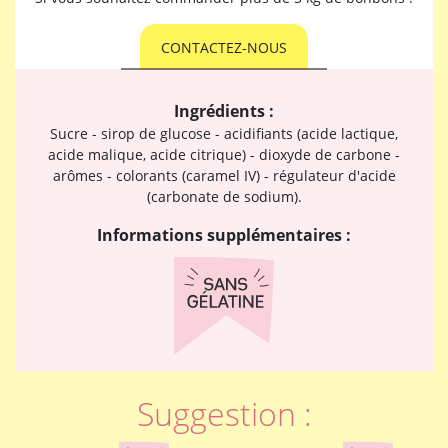
CONTACTEZ-NOUS
Ingrédients :
Sucre - sirop de glucose - acidifiants (acide lactique,
acide malique, acide citrique) - dioxyde de carbone -
arômes - colorants (caramel IV) - régulateur d'acide
(carbonate de sodium).
Informations supplémentaires :
Suggestion :