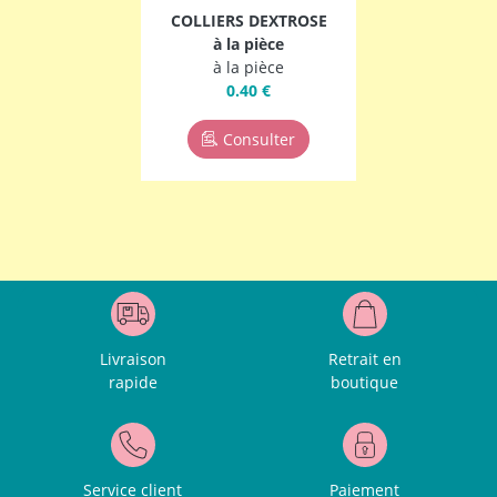
COLLIERS DEXTROSE
à la pièce
à la pièce
0.40 €
Consulter
Livraison
Retrait en
rapide
boutique
Service client
Paiement