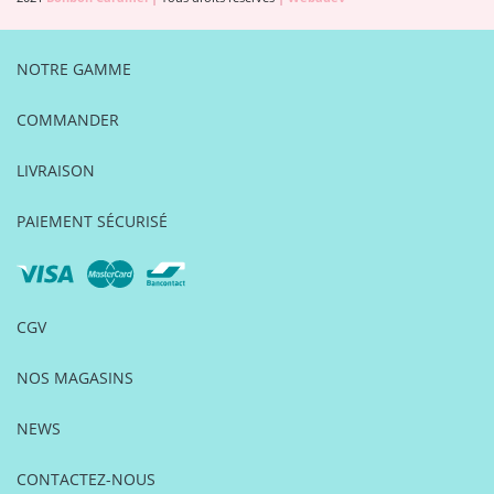
NOTRE GAMME
COMMANDER
LIVRAISON
PAIEMENT SÉCURISÉ
CGV
NOS MAGASINS
NEWS
CONTACTEZ-NOUS