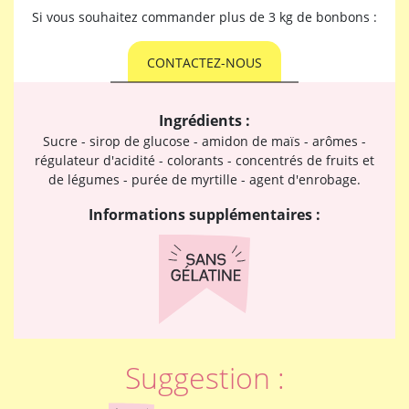
Si vous souhaitez commander plus de 3 kg de bonbons :
CONTACTEZ-NOUS
Ingrédients :
Sucre - sirop de glucose - amidon de maïs - arômes -
régulateur d'acidité - colorants - concentrés de fruits et
de légumes - purée de myrtille - agent d'enrobage.
Informations supplémentaires :
Suggestion :