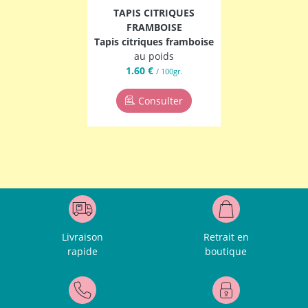
TAPIS CITRIQUES
FRAMBOISE
Tapis citriques framboise
au poids
1.60 €
/ 100gr.
Consulter
Livraison
Retrait en
rapide
boutique