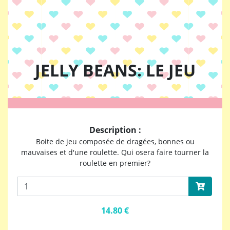
JELLY BEANS: LE JEU
Description :
Boite de jeu composée de dragées, bonnes ou
mauvaises et d'une roulette. Qui osera faire tourner la
roulette en premier?
14.80 €