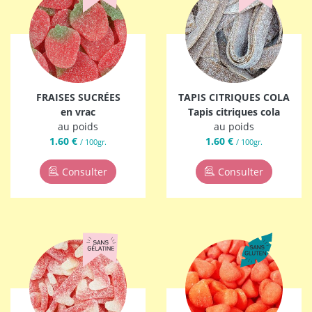
FRAISES SUCRÉES
TAPIS CITRIQUES COLA
en vrac
Tapis citriques cola
au poids
au poids
1.60 €
1.60 €
/ 100gr.
/ 100gr.
Consulter
Consulter