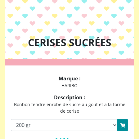
CERISES SUCRÉES
Marque :
HARIBO
Description :
Bonbon tendre enrobé de sucre au goût et à la forme
de cerise