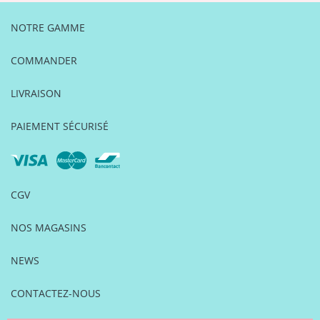
NOTRE GAMME
COMMANDER
LIVRAISON
PAIEMENT SÉCURISÉ
CGV
NOS MAGASINS
NEWS
CONTACTEZ-NOUS