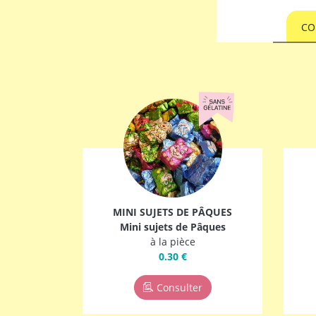
CO
MINI SUJETS DE PÂQUES
Mini sujets de Pâques
à la pièce
0.30 €
Consulter