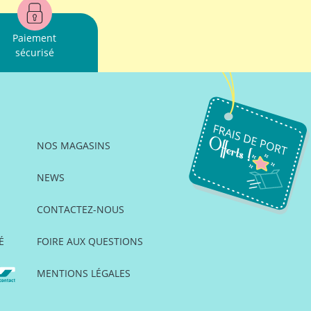
Paiement
sécurisé
NOS MAGASINS
NEWS
CONTACTEZ-NOUS
É
FOIRE AUX QUESTIONS
MENTIONS LÉGALES