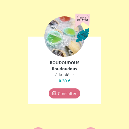
ROUDOUDOUS
Roudoudous
à la pièce
0.30 €
Consulter