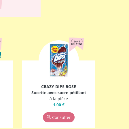
CRAZY DIPS ROSE
Sucette avec sucre pétillant
à la pièce
1.00 €
Consulter