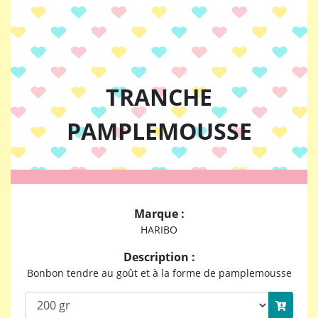
TRANCHE
PAMPLEMOUSSE
Marque :
HARIBO
Description :
Bonbon tendre au goût et à la forme de pamplemousse