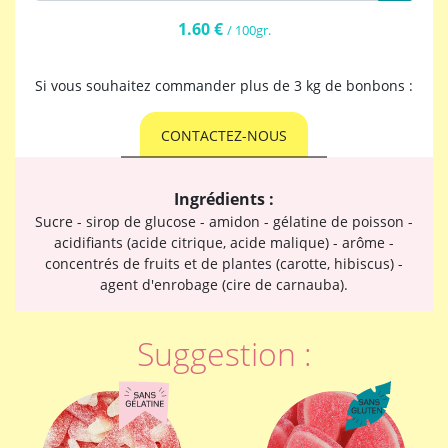
1.60 €
/ 100gr.
Si vous souhaitez commander plus de 3 kg de bonbons :
CONTACTEZ-NOUS
Ingrédients :
Sucre - sirop de glucose - amidon - gélatine de poisson -
acidifiants (acide citrique, acide malique) - arôme -
concentrés de fruits et de plantes (carotte, hibiscus) -
agent d'enrobage (cire de carnauba).
Suggestion :