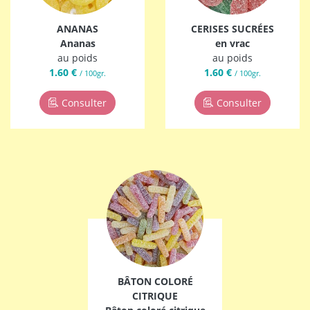
ANANAS
CERISES SUCRÉES
Ananas
en vrac
au poids
au poids
1.60 €
1.60 €
/ 100gr.
/ 100gr.
Consulter
Consulter
BÂTON COLORÉ
CITRIQUE