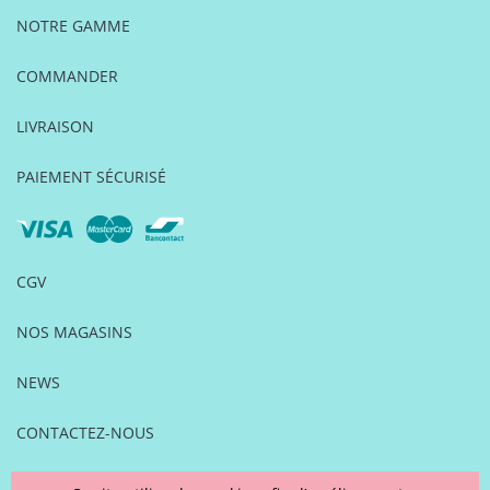
NOTRE GAMME
COMMANDER
LIVRAISON
PAIEMENT SÉCURISÉ
CGV
NOS MAGASINS
NEWS
CONTACTEZ-NOUS
FOIRE AUX QUESTIONS