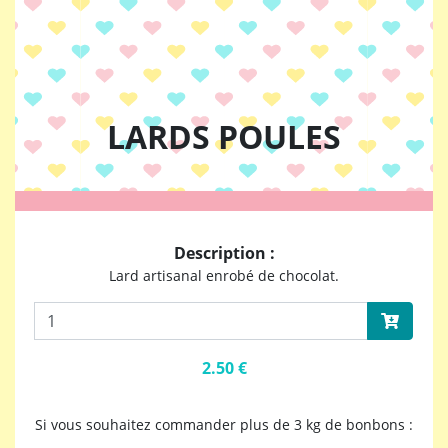
LARDS POULES
Description :
Lard artisanal enrobé de chocolat.
2.50 €
Si vous souhaitez commander plus de 3 kg de bonbons :