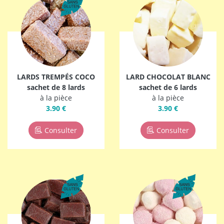
LARDS TREMPÉS COCO
LARD CHOCOLAT BLANC
sachet de 8 lards
sachet de 6 lards
à la pièce
à la pièce
3.90 €
3.90 €
Consulter
Consulter