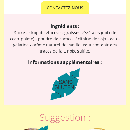
CONTACTEZ-NOUS
Ingrédients :
Sucre - sirop de glucose - graisses végétales (noix de
coco, palme) - poudre de cacao - lécithine de soja - eau -
gélatine - arôme naturel de vanille. Peut contenir des
traces de lait, noix, sulfite.
Informations supplémentaires :
Suggestion :