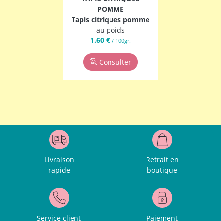
POMME
Tapis citriques pomme
au poids
1.60 €
/ 100gr.
Consulter
Livraison
Retrait en
rapide
boutique
Service client
Paiement