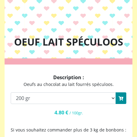
OEUF LAIT SPÉCULOOS
Description :
Oeufs au chocolat au lait fourrés spéculoos.
4.80 €
/ 100gr.
Si vous souhaitez commander plus de 3 kg de bonbons :