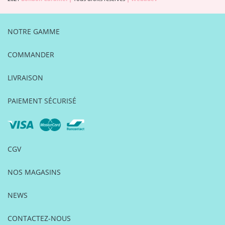
NOTRE GAMME
COMMANDER
LIVRAISON
PAIEMENT SÉCURISÉ
CGV
NOS MAGASINS
NEWS
CONTACTEZ-NOUS