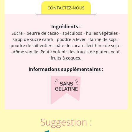
CONTACTEZ-NOUS
Ingrédients :
Sucre - beurre de cacao - spéculoos - huiles végétales -
sirop de sucre candi - poudre à lever - farine de soja -
poudre de lait entier - pâte de cacao - lécithine de soja -
arôme vanille. Peut contenir des traces de gluten, oeuf,
fruits à coques.
Informations supplémentaires :
Suggestion :