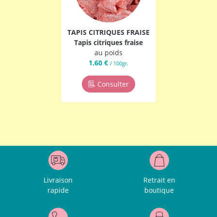
TAPIS CITRIQUES FRAISE
Tapis citriques fraise
au poids
1.60 €
/ 100gr.
Consulter
Livraison
Retrait en
rapide
boutique