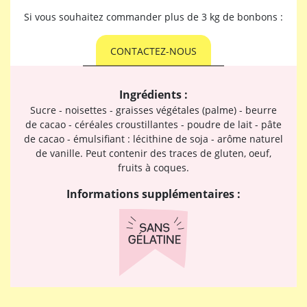
Si vous souhaitez commander plus de 3 kg de bonbons :
CONTACTEZ-NOUS
Ingrédients :
Sucre - noisettes - graisses végétales (palme) - beurre
de cacao - céréales croustillantes - poudre de lait - pâte
de cacao - émulsifiant : lécithine de soja - arôme naturel
de vanille. Peut contenir des traces de gluten, oeuf,
fruits à coques.
Informations supplémentaires :