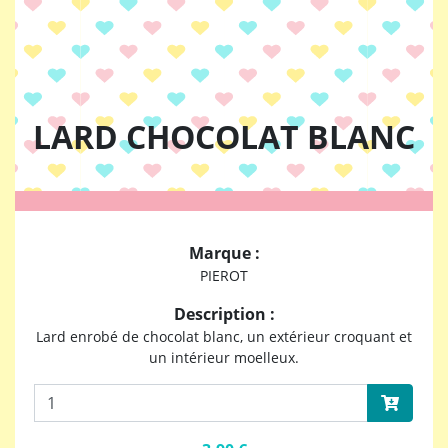
LARD CHOCOLAT BLANC
Marque :
PIEROT
Description :
Lard enrobé de chocolat blanc, un extérieur croquant et
un intérieur moelleux.