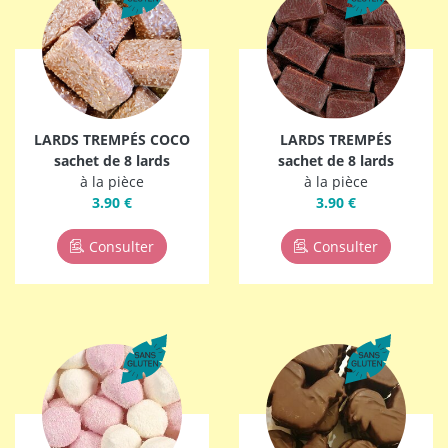
LARDS TREMPÉS COCO
LARDS TREMPÉS
sachet de 8 lards
sachet de 8 lards
à la pièce
à la pièce
3.90 €
3.90 €
Consulter
Consulter