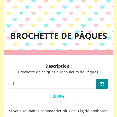
BROCHETTE DE PÂQUES
Description :
Brochette de chiques aux couleurs de Pâques.
3.00 €
Si vous souhaitez commander plus de 3 kg de bonbons :