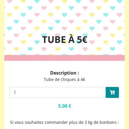
TUBE À 5€
Description :
Tube de chiques à 4€
5.00 €
Si vous souhaitez commander plus de 3 kg de bonbons :