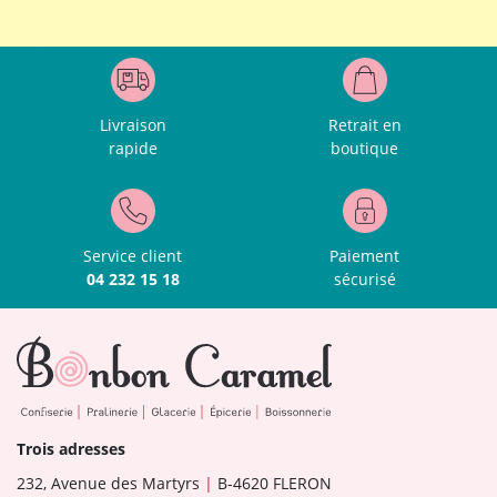
Livraison
Retrait en
rapide
boutique
Service client
Paiement
04 232 15 18
sécurisé
Trois adresses
232, Avenue des Martyrs
|
B-4620 FLERON