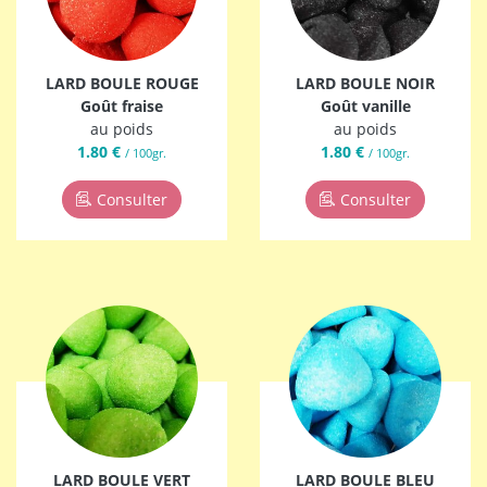
LARD BOULE ROUGE
LARD BOULE NOIR
Goût fraise
Goût vanille
au poids
au poids
1.80 €
1.80 €
/ 100gr.
/ 100gr.
Consulter
Consulter
LARD BOULE VERT
LARD BOULE BLEU