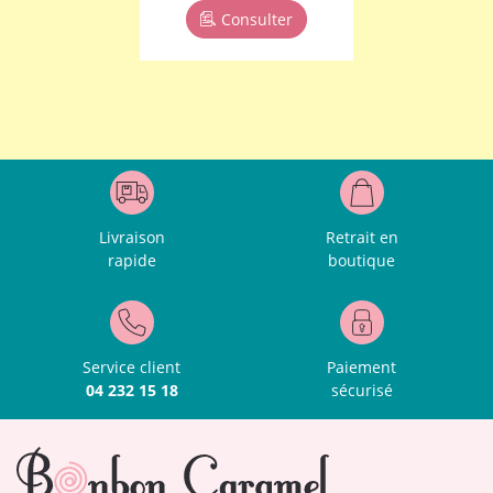
Consulter
Livraison
Retrait en
rapide
boutique
Service client
Paiement
04 232 15 18
sécurisé