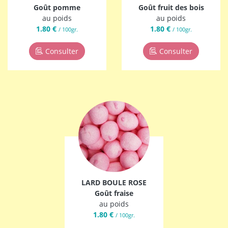
Goût pomme
Goût fruit des bois
au poids
au poids
1.80 €
1.80 €
/ 100gr.
/ 100gr.
Consulter
Consulter
LARD BOULE ROSE
Goût fraise
au poids
1.80 €
/ 100gr.