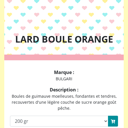
LARD BOULE ORANGE
Marque :
BULGARI
Description :
Boules de guimauve moelleuses, fondantes et tendres,
recouvertes d'une légère couche de sucre orange goût
pêche.