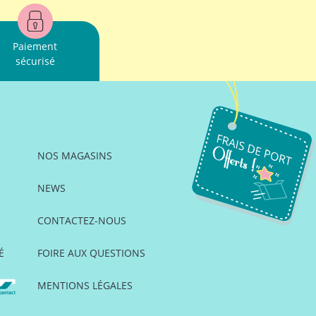
Paiement
sécurisé
NOS MAGASINS
NEWS
CONTACTEZ-NOUS
É
FOIRE AUX QUESTIONS
MENTIONS LÉGALES