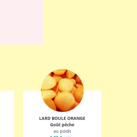
LARD BOULE ORANGE
Goût pêche
au poids