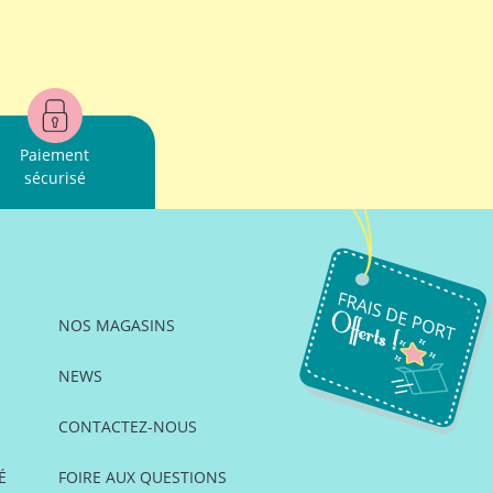
Paiement
sécurisé
NOS MAGASINS
NEWS
CONTACTEZ-NOUS
É
FOIRE AUX QUESTIONS