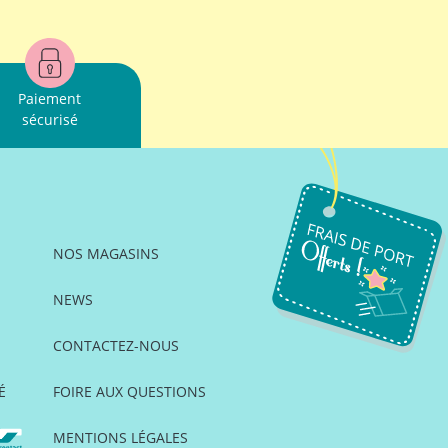
Paiement
sécurisé
NOS MAGASINS
NEWS
CONTACTEZ-NOUS
É
FOIRE AUX QUESTIONS
MENTIONS LÉGALES