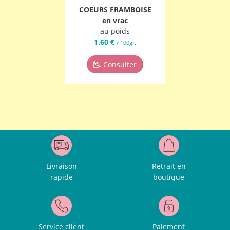
COEURS FRAMBOISE
en vrac
au poids
1.60 €
/ 100gr.
Consulter
Livraison
Retrait en
rapide
boutique
Service client
Paiement