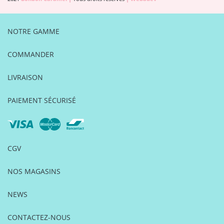
NOTRE GAMME
COMMANDER
LIVRAISON
PAIEMENT SÉCURISÉ
CGV
NOS MAGASINS
NEWS
CONTACTEZ-NOUS