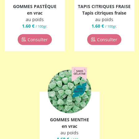
GOMMES PASTÈQUE
TAPIS CITRIQUES FRAISE
en vrac
Tapis citriques fraise
au poids
au poids
1.60 €
1.60 €
/ 100gr.
/ 100gr.
Consulter
Consulter
GOMMES MENTHE
en vrac
au poids