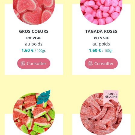
GROS COEURS
TAGADA ROSES
en vrac
en vrac
au poids
au poids
1.60 €
1.60 €
/ 100gr.
/ 100gr.
Consulter
Consulter