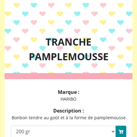
TRANCHE
PAMPLEMOUSSE
Marque :
HARIBO
Description :
Bonbon tendre au goût et à la forme de pamplemousse