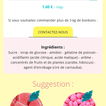
1.60 €
/ 100gr.
Si vous souhaitez commander plus de 3 kg de bonbons :
CONTACTEZ-NOUS
Ingrédients :
Sucre - sirop de glucose - amidon - gélatine de poisson -
acidifiants (acide citrique, acide malique) - arôme -
concentrés de fruits et de plantes (carotte, hibiscus) -
agent d'enrobage (cire de carnauba).
Suggestion :