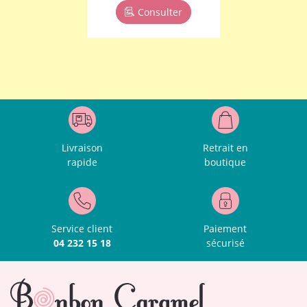
Consulter
Livraison
Retrait en
rapide
boutique
Service client
Paiement
04 232 15 18
sécurisé