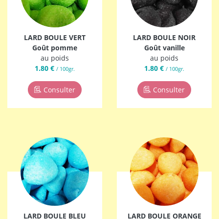
LARD BOULE VERT
LARD BOULE NOIR
Goût pomme
Goût vanille
au poids
au poids
1.80 €
1.80 €
/ 100gr.
/ 100gr.
Consulter
Consulter
LARD BOULE BLEU
LARD BOULE ORANGE