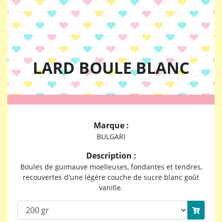
LARD BOULE BLANC
Marque :
BULGARI
Description :
Boules de guimauve moelleuses, fondantes et tendres,
recouvertes d'une légère couche de sucre blanc goût
vanille.