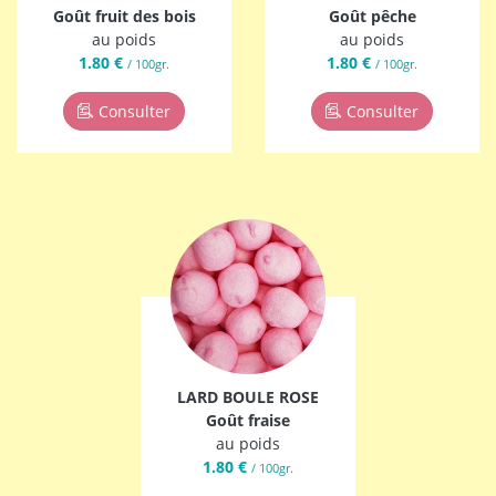
Goût fruit des bois
Goût pêche
au poids
au poids
1.80 €
1.80 €
/ 100gr.
/ 100gr.
Consulter
Consulter
LARD BOULE ROSE
Goût fraise
au poids
1.80 €
/ 100gr.