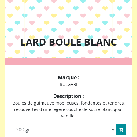
LARD BOULE BLANC
Marque :
BULGARI
Description :
Boules de guimauve moelleuses, fondantes et tendres,
recouvertes d'une légère couche de sucre blanc goût
vanille.