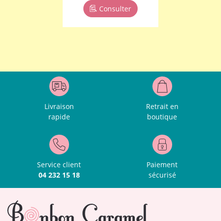
Consulter
Livraison
Retrait en
rapide
boutique
Service client
Paiement
04 232 15 18
sécurisé