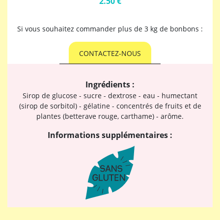
2.50 €
Si vous souhaitez commander plus de 3 kg de bonbons :
CONTACTEZ-NOUS
Ingrédients :
Sirop de glucose - sucre - dextrose - eau - humectant
(sirop de sorbitol) - gélatine - concentrés de fruits et de
plantes (betterave rouge, carthame) - arôme.
Informations supplémentaires :