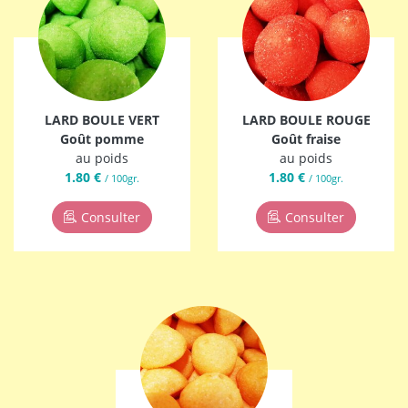
LARD BOULE VERT
LARD BOULE ROUGE
Goût pomme
Goût fraise
au poids
au poids
1.80 €
1.80 €
/ 100gr.
/ 100gr.
Consulter
Consulter