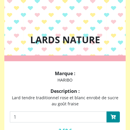
LARDS NATURE
Marque :
HARIBO
Description :
Lard tendre traditionnel rose et blanc enrobé de sucre
au goût fraise