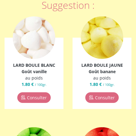
Suggestion :
LARD BOULE BLANC
LARD BOULE JAUNE
Goût vanille
Goût banane
au poids
au poids
1.80 €
1.80 €
/ 100gr.
/ 100gr.
Consulter
Consulter